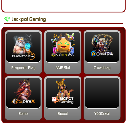
Jackpot Gaming
Pragmatic Play
AMB Slot
Crowdplay
Spinix
Bigpot
YGGDrasil