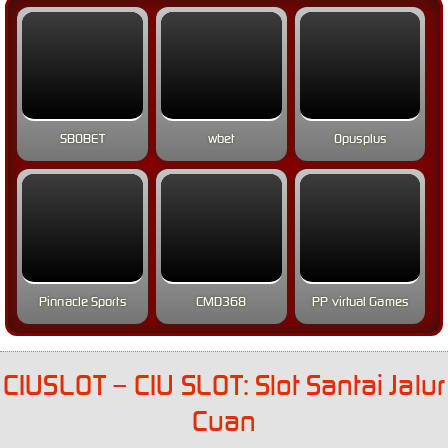
SBOBET
wbet
Opusplus
Pinnacle Sports
CMD368
PP virtual Games
CIUSLOT – CIU SLOT: Slot Santai Jalur
Cuan